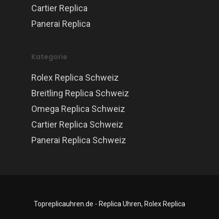
Cartier Replica
Panerai Replica
Kategorie
Rolex Replica Schweiz
Breitling Replica Schweiz
Omega Replica Schweiz
Cartier Replica Schweiz
Panerai Replica Schweiz
Topreplicauhren.de - Replica Uhren, Rolex Replica