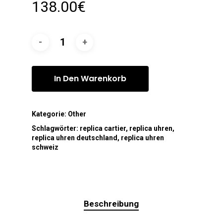
138.00
€
In Den Warenkorb
Kategorie:
Other
Schlagwörter:
replica cartier
,
replica uhren
,
replica uhren deutschland
,
replica uhren
schweiz
Beschreibung