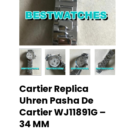
Cartier Replica
Uhren Pasha De
Cartier WJ11891G –
34 MM