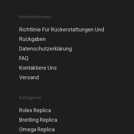
Informationen
Richtlinie Für Rückerstattungen Und
Rückgaben
Datenschutzerklärung
FAQ
Kontaktiere Uns
Versand
Kategorie
Rolex Replica
Breitling Replica
Omega Replica