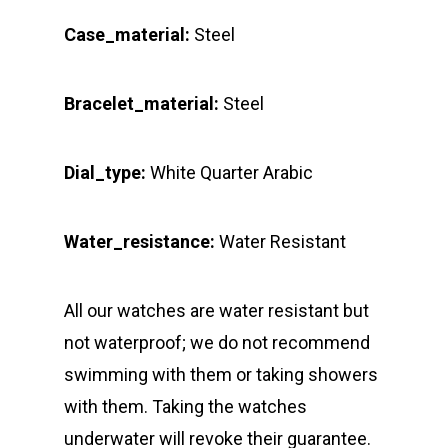
Case_material:
Steel
Bracelet_material:
Steel
Dial_type:
White Quarter Arabic
Water_resistance:
Water Resistant
All our watches are water resistant but
not waterproof; we do not recommend
swimming with them or taking showers
with them. Taking the watches
underwater will revoke their guarantee.