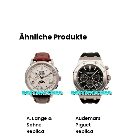
Ähnliche Produkte
A. Lange &
Audemars
Sohne
Piguet
Replica
Replica