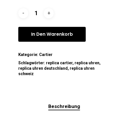
In Den Warenkorb
Kategorie:
Cartier
Schlagwörter:
replica cartier
,
replica uhren
,
replica uhren deutschland
,
replica uhren
schweiz
Beschreibung