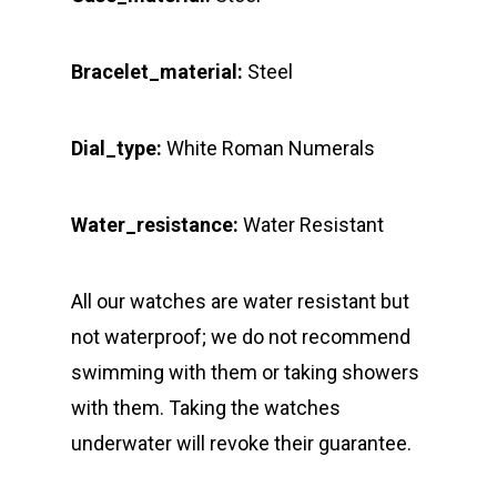
Bracelet_material:
Steel
Dial_type:
White Roman Numerals
Water_resistance:
Water Resistant
All our watches are water resistant but
not waterproof; we do not recommend
swimming with them or taking showers
with them. Taking the watches
underwater will revoke their guarantee.