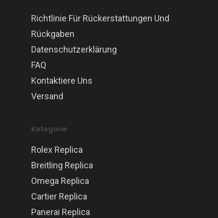
Richtlinie Für Rückerstattungen Und
Rückgaben
Datenschutzerklärung
FAQ
Kontaktiere Uns
Versand
Kategorie
Rolex Replica
Breitling Replica
Omega Replica
Cartier Replica
Panerai Replica