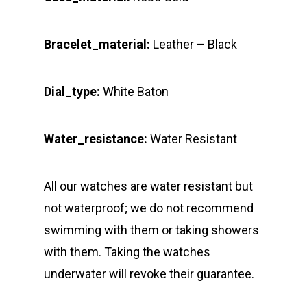
Bracelet_material:
Leather – Black
Dial_type:
White Baton
Water_resistance:
Water Resistant
All our watches are water resistant but
not waterproof; we do not recommend
swimming with them or taking showers
with them. Taking the watches
underwater will revoke their guarantee.