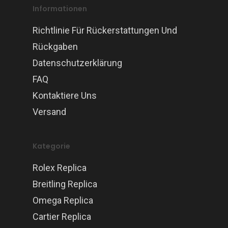
Informationen
Richtlinie Für Rückerstattungen Und
Rückgaben
Datenschutzerklärung
FAQ
Kontaktiere Uns
Versand
Kategorie
Rolex Replica
Breitling Replica
Omega Replica
Cartier Replica