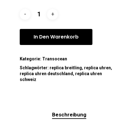
In Den Warenkorb
Kategorie:
Transocean
Schlagwörter:
replica breitling
,
replica uhren
,
replica uhren deutschland
,
replica uhren
schweiz
Beschreibung