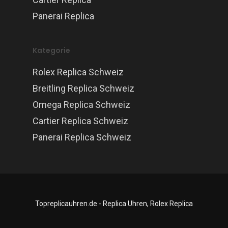
Panerai Replica
Kategorie
Rolex Replica Schweiz
Breitling Replica Schweiz
Omega Replica Schweiz
Cartier Replica Schweiz
Panerai Replica Schweiz
Topreplicauhren.de - Replica Uhren, Rolex Replica