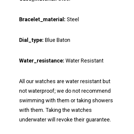
Bracelet_material:
Steel
Dial_type:
Blue Baton
Water_resistance:
Water Resistant
All our watches are water resistant but
not waterproof; we do not recommend
swimming with them or taking showers
with them. Taking the watches
underwater will revoke their guarantee.