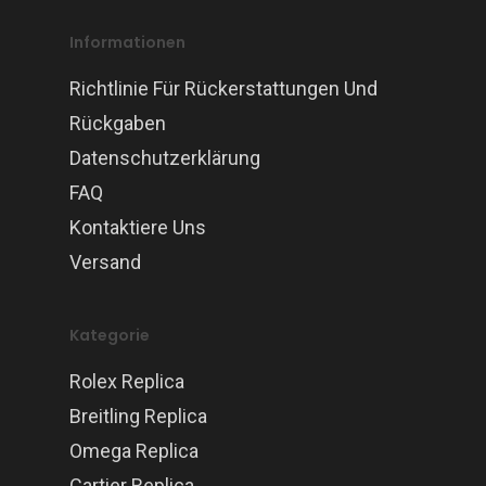
Informationen
Richtlinie Für Rückerstattungen Und
Rückgaben
Datenschutzerklärung
FAQ
Kontaktiere Uns
Versand
Kategorie
Rolex Replica
Breitling Replica
Omega Replica
Cartier Replica