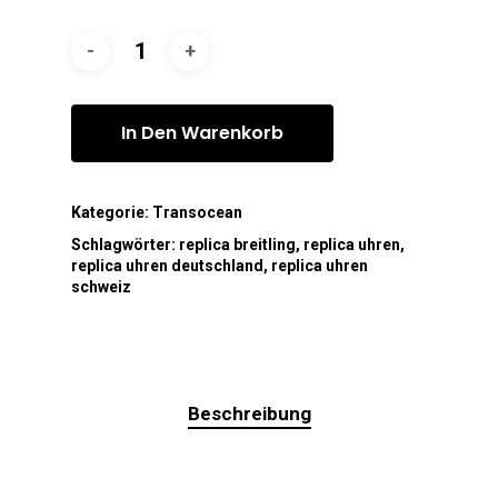
In Den Warenkorb
Kategorie:
Transocean
Schlagwörter:
replica breitling
,
replica uhren
,
replica uhren deutschland
,
replica uhren
schweiz
Beschreibung