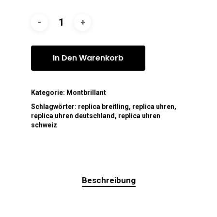
In Den Warenkorb
Kategorie:
Montbrillant
Schlagwörter:
replica breitling
,
replica uhren
,
replica uhren deutschland
,
replica uhren
schweiz
Beschreibung