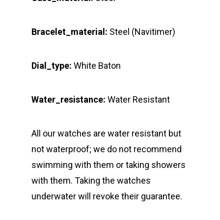
Bracelet_material:
Steel (Navitimer)
Dial_type:
White Baton
Water_resistance:
Water Resistant
All our watches are water resistant but
not waterproof; we do not recommend
swimming with them or taking showers
with them. Taking the watches
underwater will revoke their guarantee.