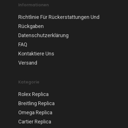
Informationen
Richtlinie Für Rückerstattungen Und
Rückgaben
Datenschutzerklärung
FAQ
Kontaktiere Uns
Versand
Kategorie
Rolex Replica
Breitling Replica
Omega Replica
Cartier Replica