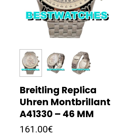
Breitling Replica
Uhren Montbrillant
A41330 – 46 MM
161.00
€