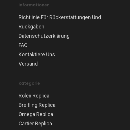
Informationen
Richtlinie Für Rückerstattungen Und
Rückgaben
Datenschutzerklärung
FAQ
Kontaktiere Uns
Versand
Kategorie
Rolex Replica
Breitling Replica
Omega Replica
Cartier Replica