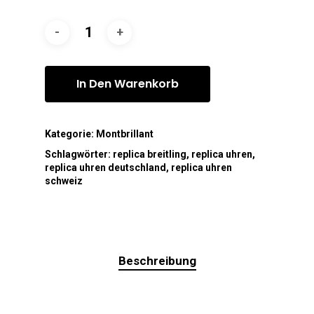
In Den Warenkorb
Kategorie:
Montbrillant
Schlagwörter:
replica breitling
,
replica uhren
,
replica uhren deutschland
,
replica uhren
schweiz
Beschreibung