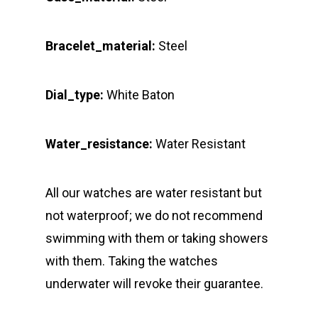
Bracelet_material:
Steel
Dial_type:
White Baton
Water_resistance:
Water Resistant
All our watches are water resistant but
not waterproof; we do not recommend
swimming with them or taking showers
with them. Taking the watches
underwater will revoke their guarantee.