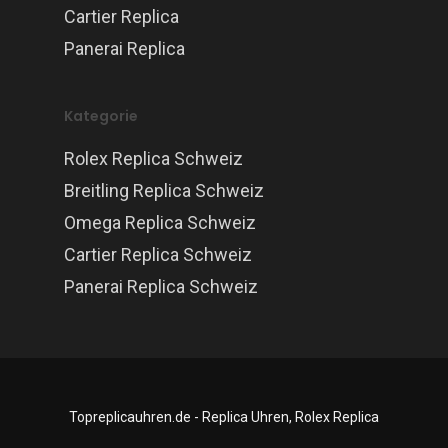
Cartier Replica
Panerai Replica
Kategorie
Rolex Replica Schweiz
Breitling Replica Schweiz
Omega Replica Schweiz
Cartier Replica Schweiz
Panerai Replica Schweiz
Topreplicauhren.de - Replica Uhren, Rolex Replica