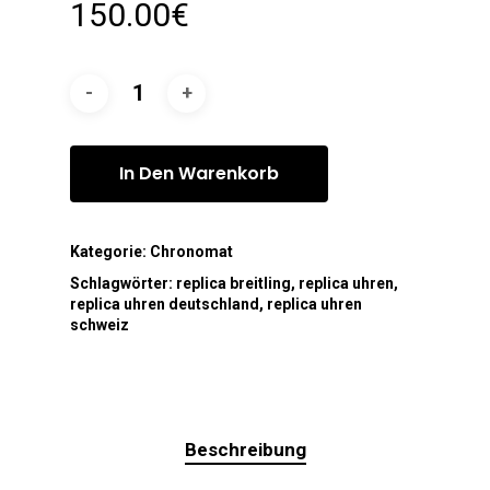
150.00
€
In Den Warenkorb
Kategorie:
Chronomat
Schlagwörter:
replica breitling
,
replica uhren
,
replica uhren deutschland
,
replica uhren
schweiz
Beschreibung