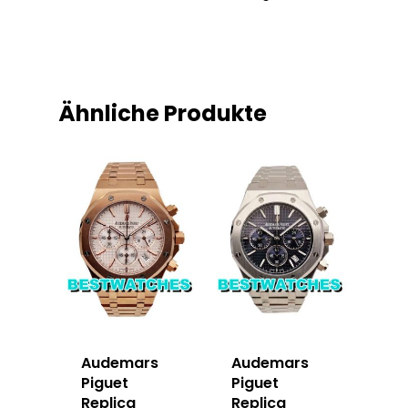
Ähnliche Produkte
Audemars
Audemars
Piguet
Piguet
Replica
Replica