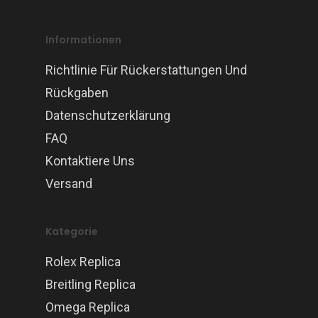
Informationen
Richtlinie Für Rückerstattungen Und
Rückgaben
Datenschutzerklärung
FAQ
Kontaktiere Uns
Versand
Kategorie
Rolex Replica
Breitling Replica
Omega Replica