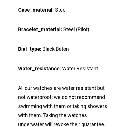
Case_material:
Steel
Bracelet_material:
Steel (Pilot)
Dial_type:
Black Baton
Water_resistance:
Water Resistant
All our watches are water resistant but
not waterproof; we do not recommend
swimming with them or taking showers
with them. Taking the watches
underwater will revoke their guarantee.