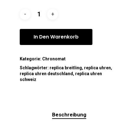
In Den Warenkorb
Kategorie:
Chronomat
Schlagwörter:
replica breitling
,
replica uhren
,
replica uhren deutschland
,
replica uhren
schweiz
Beschreibung