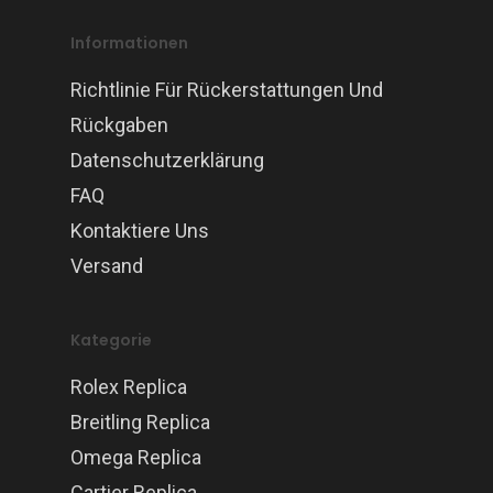
Informationen
Richtlinie Für Rückerstattungen Und
Rückgaben
Datenschutzerklärung
FAQ
Kontaktiere Uns
Versand
Kategorie
Rolex Replica
Breitling Replica
Omega Replica
Cartier Replica