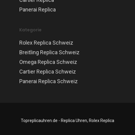
Panerai Replica
Kategorie
Rolex Replica Schweiz
Breitling Replica Schweiz
Omega Replica Schweiz
Cartier Replica Schweiz
Panerai Replica Schweiz
Topreplicauhren.de - Replica Uhren, Rolex Replica