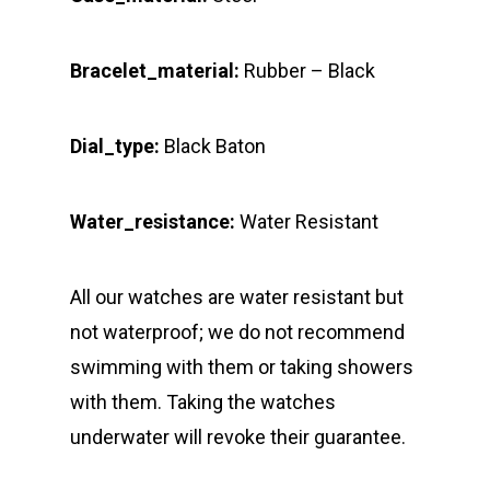
Bracelet_material:
Rubber – Black
Dial_type:
Black Baton
Water_resistance:
Water Resistant
All our watches are water resistant but
not waterproof; we do not recommend
swimming with them or taking showers
with them. Taking the watches
underwater will revoke their guarantee.