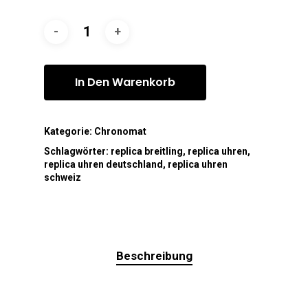
In Den Warenkorb
Kategorie:
Chronomat
Schlagwörter:
replica breitling
,
replica uhren
,
replica uhren deutschland
,
replica uhren
schweiz
Beschreibung