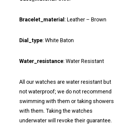
Bracelet_material
: Leather – Brown
Dial_type
: White Baton
Water_resistance
: Water Resistant
All our watches are water resistant but
not waterproof; we do not recommend
swimming with them or taking showers
with them. Taking the watches
underwater will revoke their guarantee.