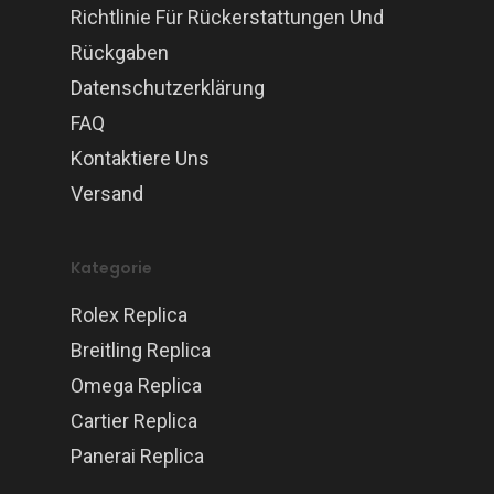
Richtlinie Für Rückerstattungen Und
Rückgaben
Datenschutzerklärung
FAQ
Kontaktiere Uns
Versand
Kategorie
Rolex Replica
Breitling Replica
Omega Replica
Cartier Replica
Panerai Replica